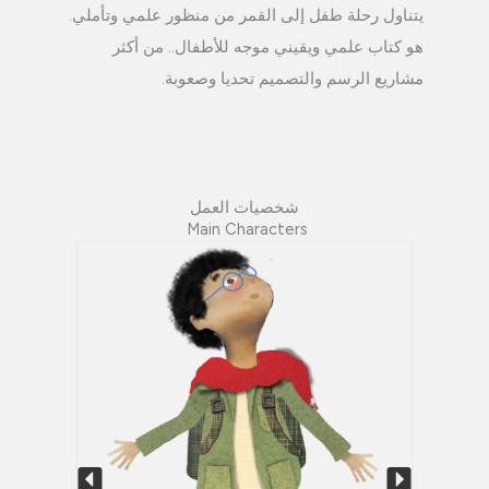
يتناول رحلة طفل إلى القمر من منظور علمي وتأملي.
هو كتاب علمي ويقيني موجه للأطفال.. من أكثر
مشاريع الرسم والتصميم تحديا وصعوبة.
شخصيات العمل
Main Characters