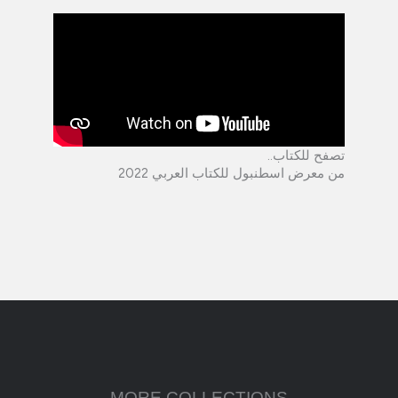
..تصفح للكتاب
من معرض اسطنبول للكتاب العربي 2022
MORE COLLECTIONS