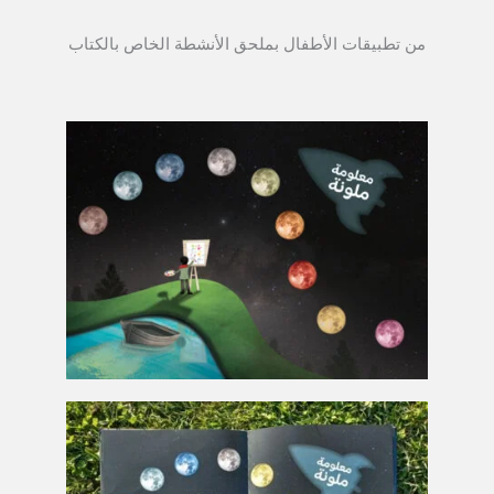
من تطبيقات الأطفال بملحق الأنشطة الخاص بالكتاب