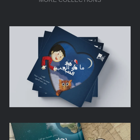
ما هو الحب