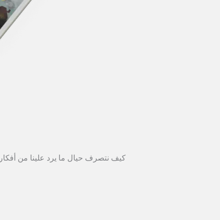
كيف نتصرف حيال ما يرد علينا من أفكار