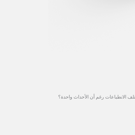
لف الانطباعات رغم أن الأحداث واحدة؟