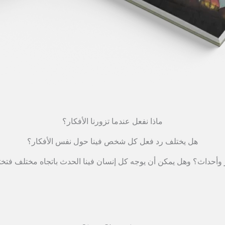
ماذا نفعل عندما تزورنا الأفكار؟
هل يختلف رد فعل كل شخص فينا حول نفس الأفكار؟
 وأحداث؟ وهل يمكن أن يوجه كل إنسان فينا الحدث باتجاه مختلف فتخت