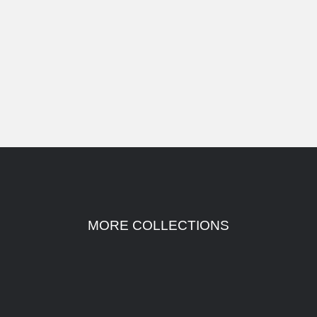
MORE COLLECTIONS
تدمير العالم في 46 ثانية