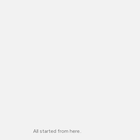
All started from here..