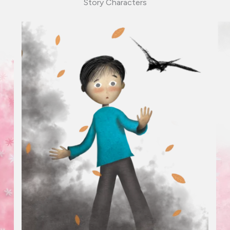
Story Characters