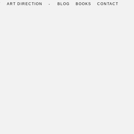
Y
ART DIRECTION
BLOG
BOOKS
CONTACT