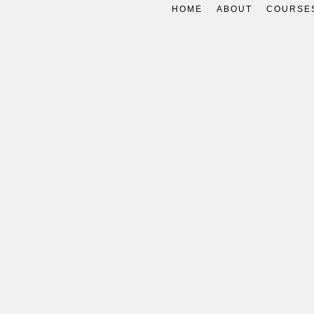
HOME
ABOUT
COURSE