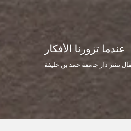
Skip
to
content
عندما تزورنا الأفكار
ال نشر دار جامعة حمد بن خليفة