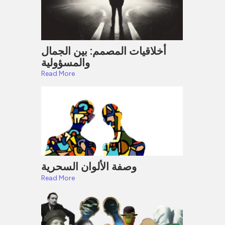
أخلاقيات المصمم: بين الجمال
والمسؤولية
Read More
وصفة الألوان السحرية
Read More