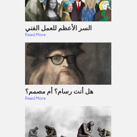
السر الأعظم للعمل الفني
Read More
هل أنت رسام؟ أم مصمم؟
Read More