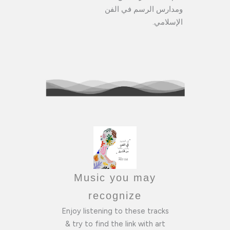
ومدارس الرسم في الفن
الإسلامي.
Music you may
recognize
Enjoy listening to these tracks
& try to find the link with art