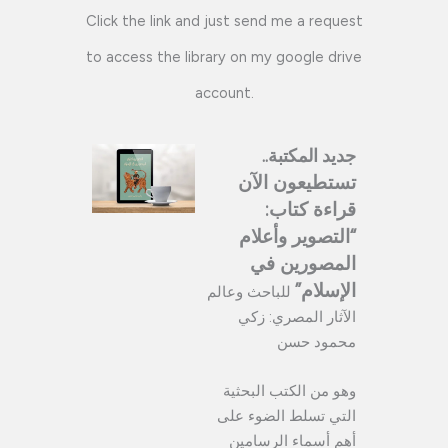
Click the link and just send me a request
to access the library on my google drive
account.
جديد المكتبة..
تستطيعون الآن
قراءة كتاب:
“التصوير وأعلام
المصورين في
الإسلام”
للباحث وعالم
الآثار المصري: زكي
محمود حسن
وهو من الكتب البحثية
التي تسلط الضوء على
أهم أسماء الرسامين