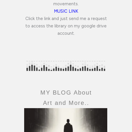
movements.
MUSIC LINK
Click the link and just send me a request
to access the library on my google drive
account.
MY BLOG About
Art and More..