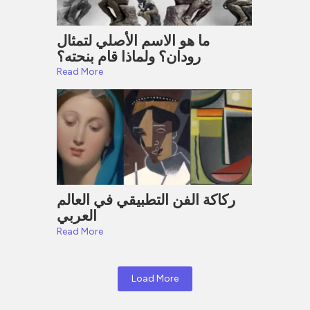
ما هو الاسم الأصلي لتمثال
رودان؟ ولماذا قام بنحته؟
Read More
ركاكة الفن التطبيقي في العالم
العربي
Read More
Load More